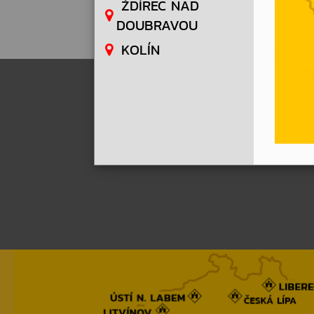
ŽDÍREC NAD
DOUBRAVOU
KOLÍN