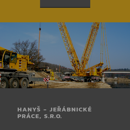
HANYŠ - JEŘÁBNICKÉ
PRÁCE, S.R.O.