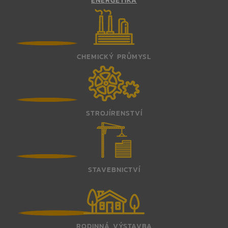
CHEMICKÝ PRŮMYSL
STROJÍRENSTVÍ
STAVEBNICTVÍ
RODINNÁ VÝSTAVBA