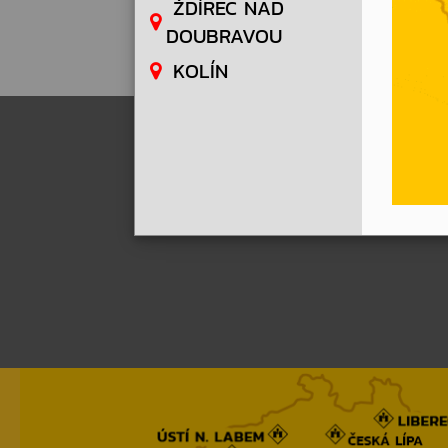
ŽDÍREC NAD
DOUBRAVOU
KOLÍN